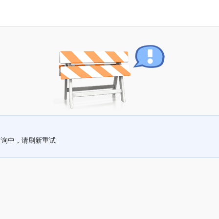
查询中，请刷新重试