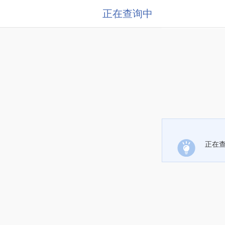
正在查询中
正在