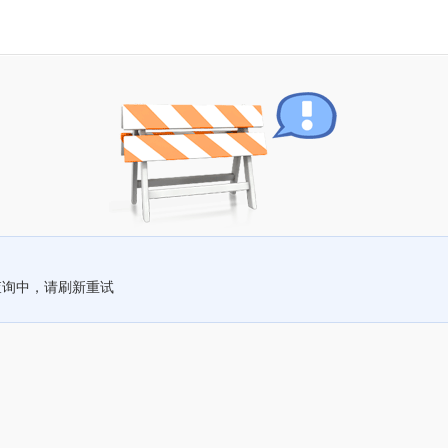
查询中，请刷新重试