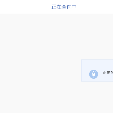
正在查询中
正在